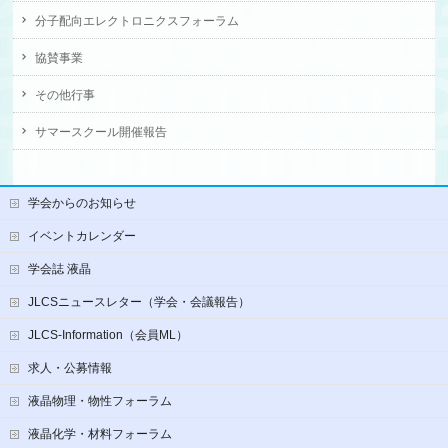
分子配向エレクトロニクスフォーラム
協賛事業
その他行事
サマースクール開催報告
学会からのお知らせ
イベントカレンダー
学会誌 液晶
JLCSニュースレター（学会・会議報告）
JLCS-Information（会員ML）
求人・公募情報
液晶物理・物性フォーラム
液晶化学・材料フォーラム