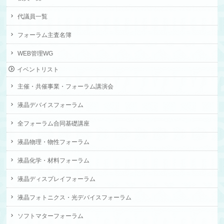
代議員一覧
フォーラム主査名簿
WEB管理WG
イベントリスト
主催・共催事業・フォーラム講演会
液晶デバイスフォーラム
全フォーラム合同基礎講座
液晶物理・物性フォーラム
液晶化学・材料フォーラム
液晶ディスプレイフォーラム
液晶フォトニクス・光デバイスフォーラム
ソフトマターフォーラム