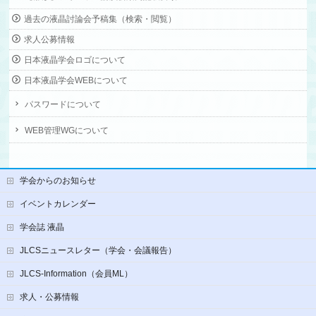
過去の液晶討論会予稿集（検索・閲覧）
求人公募情報
日本液晶学会ロゴについて
日本液晶学会WEBについて
パスワードについて
WEB管理WGについて
学会からのお知らせ
イベントカレンダー
学会誌 液晶
JLCSニュースレター（学会・会議報告）
JLCS-Information（会員ML）
求人・公募情報