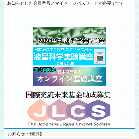
お知らせした会員番号とマイページパスワードが必要です）
お知らせ・刊行物