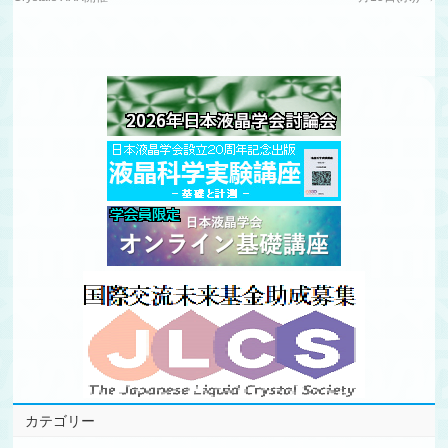
カテゴリー