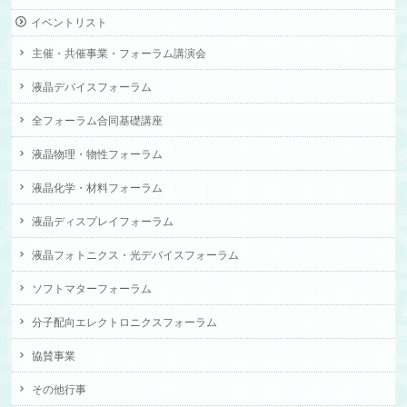
イベントリスト
主催・共催事業・フォーラム講演会
液晶デバイスフォーラム
全フォーラム合同基礎講座
液晶物理・物性フォーラム
液晶化学・材料フォーラム
液晶ディスプレイフォーラム
液晶フォトニクス・光デバイスフォーラム
ソフトマターフォーラム
分子配向エレクトロニクスフォーラム
協賛事業
その他行事