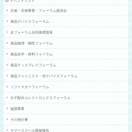
イベントリスト
主催・共催事業・フォーラム講演会
液晶デバイスフォーラム
全フォーラム合同基礎講座
液晶物理・物性フォーラム
液晶化学・材料フォーラム
液晶ディスプレイフォーラム
液晶フォトニクス・光デバイスフォーラム
ソフトマターフォーラム
分子配向エレクトロニクスフォーラム
協賛事業
その他行事
サマースクール開催報告