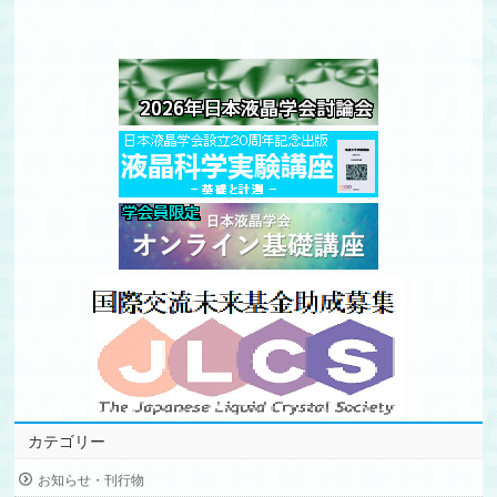
カテゴリー
お知らせ・刊行物