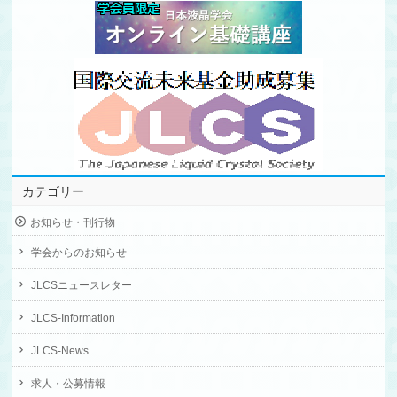
カテゴリー
お知らせ・刊行物
学会からのお知らせ
JLCSニュースレター
JLCS-Information
JLCS-News
求人・公募情報