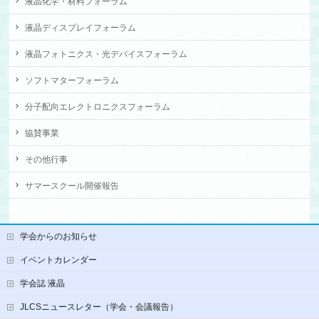
液晶化学・材料フォーラム
液晶ディスプレイフォーラム
液晶フォトニクス・光デバイスフォーラム
ソフトマターフォーラム
分子配向エレクトロニクスフォーラム
協賛事業
その他行事
サマースクール開催報告
学会からのお知らせ
イベントカレンダー
学会誌 液晶
JLCSニュースレター（学会・会議報告）