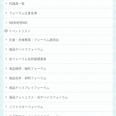
代議員一覧
フォーラム主査名簿
WEB管理WG
イベントリスト
主催・共催事業・フォーラム講演会
液晶デバイスフォーラム
全フォーラム合同基礎講座
液晶物理・物性フォーラム
液晶化学・材料フォーラム
液晶ディスプレイフォーラム
液晶フォトニクス・光デバイスフォーラム
ソフトマターフォーラム