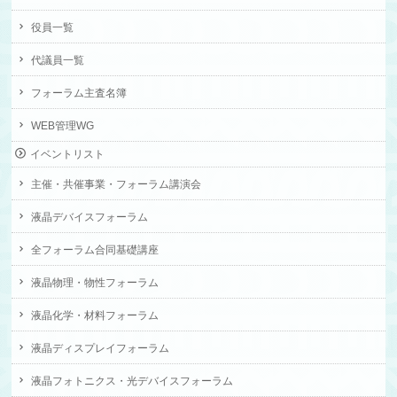
役員一覧
代議員一覧
フォーラム主査名簿
WEB管理WG
イベントリスト
主催・共催事業・フォーラム講演会
液晶デバイスフォーラム
全フォーラム合同基礎講座
液晶物理・物性フォーラム
液晶化学・材料フォーラム
液晶ディスプレイフォーラム
液晶フォトニクス・光デバイスフォーラム