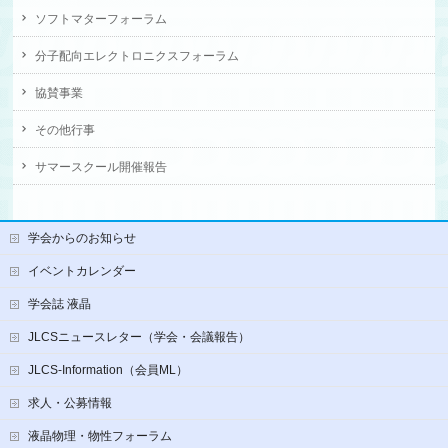
ソフトマターフォーラム
分子配向エレクトロニクスフォーラム
協賛事業
その他行事
サマースクール開催報告
学会からのお知らせ
イベントカレンダー
学会誌 液晶
JLCSニュースレター（学会・会議報告）
JLCS-Information（会員ML）
求人・公募情報
液晶物理・物性フォーラム