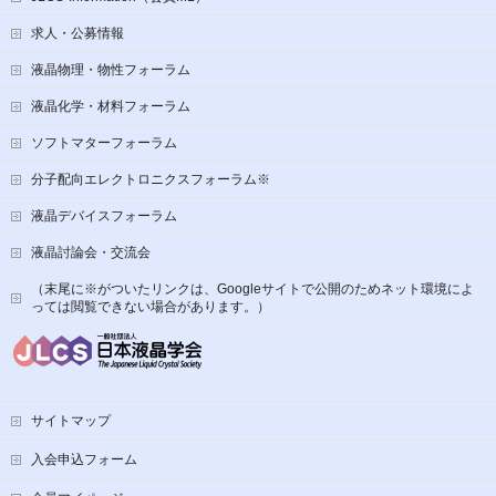
求人・公募情報
液晶物理・物性フォーラム
液晶化学・材料フォーラム
ソフトマターフォーラム
分子配向エレクトロニクスフォーラム※
液晶デバイスフォーラム
液晶討論会・交流会
（末尾に※がついたリンクは、Googleサイトで公開のためネット環境によ
っては閲覧できない場合があります。）
サイトマップ
入会申込フォーム