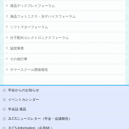
液晶ディスプレイフォーラム
液晶フォトニクス・光デバイスフォーラム
ソフトマターフォーラム
分子配向エレクトロニクスフォーラム
協賛事業
その他行事
サマースクール開催報告
学会からのお知らせ
イベントカレンダー
学会誌 液晶
JLCSニュースレター（学会・会議報告）
JLCS-Information（会員ML）