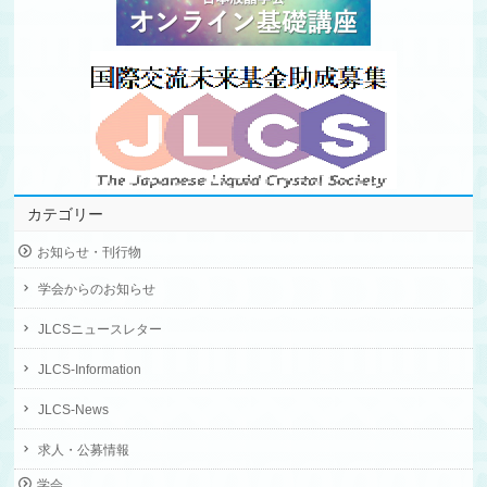
カテゴリー
お知らせ・刊行物
学会からのお知らせ
JLCSニュースレター
JLCS-Information
JLCS-News
求人・公募情報
学会