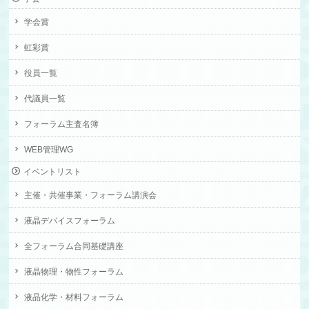
学会賞
虹彩賞
役員一覧
代議員一覧
フォーラム主査名簿
WEB管理WG
イベントリスト
主催・共催事業・フォーラム講演会
液晶デバイスフォーラム
全フォーラム合同基礎講座
液晶物理・物性フォーラム
液晶化学・材料フォーラム