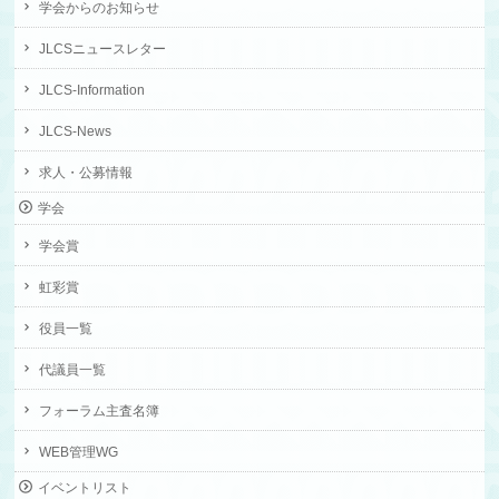
学会からのお知らせ
JLCSニュースレター
JLCS-Information
JLCS-News
求人・公募情報
学会
学会賞
虹彩賞
役員一覧
代議員一覧
フォーラム主査名簿
WEB管理WG
イベントリスト