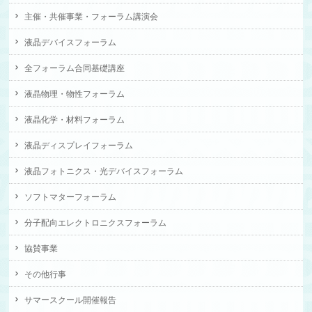
主催・共催事業・フォーラム講演会
液晶デバイスフォーラム
全フォーラム合同基礎講座
液晶物理・物性フォーラム
液晶化学・材料フォーラム
液晶ディスプレイフォーラム
液晶フォトニクス・光デバイスフォーラム
ソフトマターフォーラム
分子配向エレクトロニクスフォーラム
協賛事業
その他行事
サマースクール開催報告