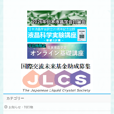
カテゴリー
お知らせ・刊行物