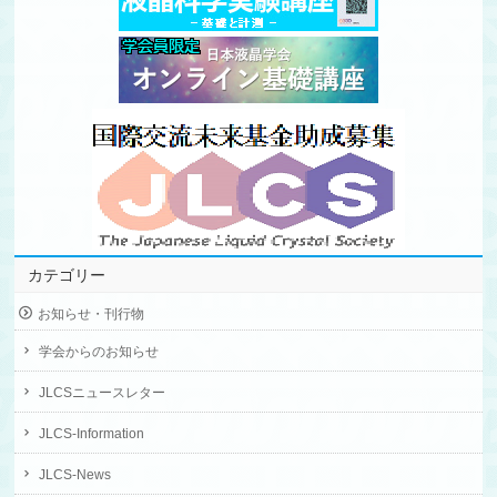
カテゴリー
お知らせ・刊行物
学会からのお知らせ
JLCSニュースレター
JLCS-Information
JLCS-News