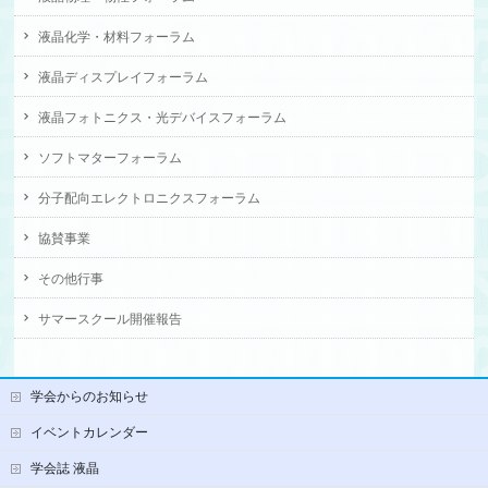
液晶化学・材料フォーラム
液晶ディスプレイフォーラム
液晶フォトニクス・光デバイスフォーラム
ソフトマターフォーラム
分子配向エレクトロニクスフォーラム
協賛事業
その他行事
サマースクール開催報告
学会からのお知らせ
イベントカレンダー
学会誌 液晶