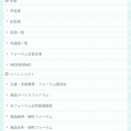
学会
学会賞
虹彩賞
役員一覧
代議員一覧
フォーラム主査名簿
WEB管理WG
イベントリスト
主催・共催事業・フォーラム講演会
液晶デバイスフォーラム
全フォーラム合同基礎講座
液晶物理・物性フォーラム
液晶化学・材料フォーラム