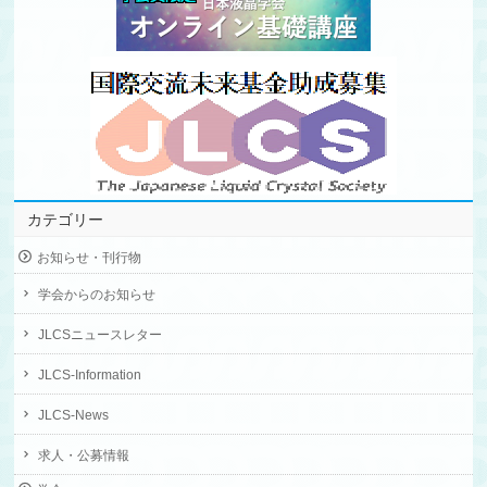
カテゴリー
お知らせ・刊行物
学会からのお知らせ
JLCSニュースレター
JLCS-Information
JLCS-News
求人・公募情報