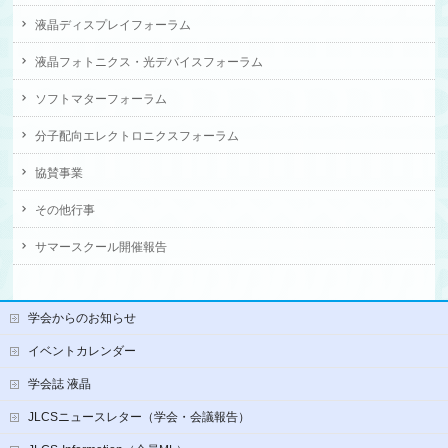
液晶ディスプレイフォーラム
液晶フォトニクス・光デバイスフォーラム
ソフトマターフォーラム
分子配向エレクトロニクスフォーラム
協賛事業
その他行事
サマースクール開催報告
学会からのお知らせ
イベントカレンダー
学会誌 液晶
JLCSニュースレター（学会・会議報告）