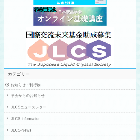
カテゴリー
お知らせ・刊行物
学会からのお知らせ
JLCSニュースレター
JLCS-Information
JLCS-News