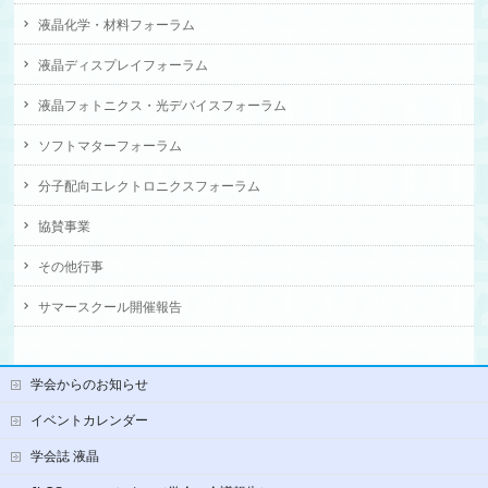
液晶化学・材料フォーラム
液晶ディスプレイフォーラム
液晶フォトニクス・光デバイスフォーラム
ソフトマターフォーラム
分子配向エレクトロニクスフォーラム
協賛事業
その他行事
サマースクール開催報告
学会からのお知らせ
イベントカレンダー
学会誌 液晶