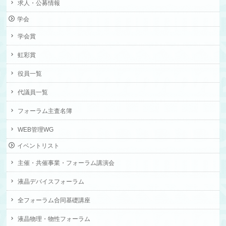
求人・公募情報
学会
学会賞
虹彩賞
役員一覧
代議員一覧
フォーラム主査名簿
WEB管理WG
イベントリスト
主催・共催事業・フォーラム講演会
液晶デバイスフォーラム
全フォーラム合同基礎講座
液晶物理・物性フォーラム