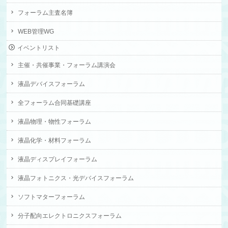
フォーラム主査名簿
WEB管理WG
イベントリスト
主催・共催事業・フォーラム講演会
液晶デバイスフォーラム
全フォーラム合同基礎講座
液晶物理・物性フォーラム
液晶化学・材料フォーラム
液晶ディスプレイフォーラム
液晶フォトニクス・光デバイスフォーラム
ソフトマターフォーラム
分子配向エレクトロニクスフォーラム