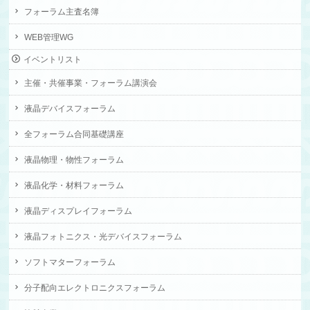
フォーラム主査名簿
WEB管理WG
イベントリスト
主催・共催事業・フォーラム講演会
液晶デバイスフォーラム
全フォーラム合同基礎講座
液晶物理・物性フォーラム
液晶化学・材料フォーラム
液晶ディスプレイフォーラム
液晶フォトニクス・光デバイスフォーラム
ソフトマターフォーラム
分子配向エレクトロニクスフォーラム