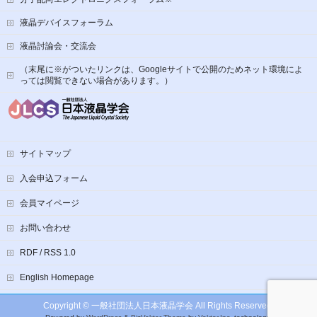
液晶デバイスフォーラム
液晶討論会・交流会
（末尾に※がついたリンクは、Googleサイトで公開のためネット環境によ
っては閲覧できない場合があります。）
サイトマップ
入会申込フォーム
会員マイページ
お問い合わせ
RDF / RSS 1.0
English Homepage
Copyright ©
一般社団法人日本液晶学会
All Rights Reserved.