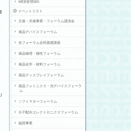
WEB管理WG
イベントリスト
際
主催・共催事業・フォーラム講演会
液晶デバイスフォーラム
全フォーラム合同基礎講座
液晶物理・物性フォーラム
液晶化学・材料フォーラム
液晶ディスプレイフォーラム
液晶フォトニクス・光デバイスフォーラ
ム
り
ソフトマターフォーラム
分子配向エレクトロニクスフォーラム
協賛事業