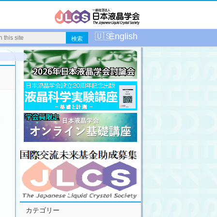
English
カテゴリー