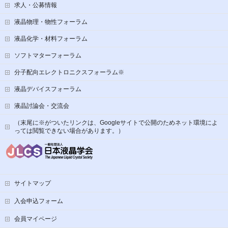
求人・公募情報
液晶物理・物性フォーラム
液晶化学・材料フォーラム
ソフトマターフォーラム
分子配向エレクトロニクスフォーラム※
液晶デバイスフォーラム
液晶討論会・交流会
（末尾に※がついたリンクは、Googleサイトで公開のためネット環境によ
っては閲覧できない場合があります。）
サイトマップ
入会申込フォーム
会員マイページ