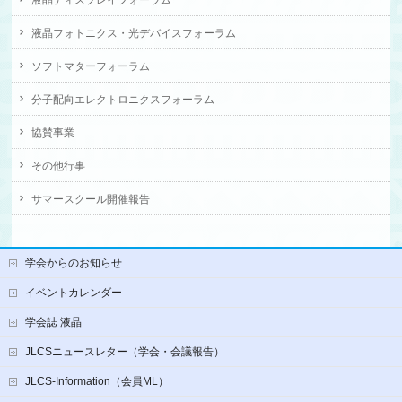
液晶ディスプレイフォーラム
液晶フォトニクス・光デバイスフォーラム
ソフトマターフォーラム
分子配向エレクトロニクスフォーラム
協賛事業
その他行事
サマースクール開催報告
学会からのお知らせ
イベントカレンダー
学会誌 液晶
JLCSニュースレター（学会・会議報告）
JLCS-Information（会員ML）