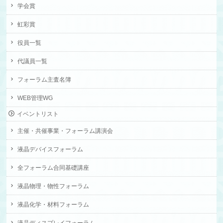
学会賞
虹彩賞
役員一覧
代議員一覧
フォーラム主査名簿
WEB管理WG
イベントリスト
主催・共催事業・フォーラム講演会
液晶デバイスフォーラム
全フォーラム合同基礎講座
液晶物理・物性フォーラム
液晶化学・材料フォーラム