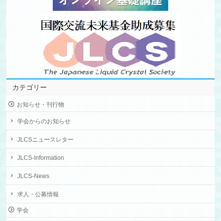
カテゴリー
お知らせ・刊行物
学会からのお知らせ
JLCSニュースレター
JLCS-Information
JLCS-News
求人・公募情報
学会