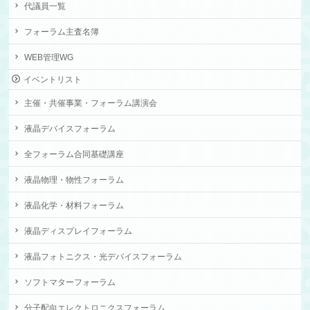
代議員一覧
フォーラム主査名簿
WEB管理WG
イベントリスト
主催・共催事業・フォーラム講演会
液晶デバイスフォーラム
全フォーラム合同基礎講座
液晶物理・物性フォーラム
液晶化学・材料フォーラム
液晶ディスプレイフォーラム
液晶フォトニクス・光デバイスフォーラム
ソフトマターフォーラム
分子配向エレクトロニクスフォーラム