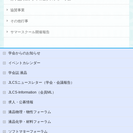
協賛事業
その他行事
サマースクール開催報告
学会からのお知らせ
イベントカレンダー
学会誌 液晶
JLCSニュースレター（学会・会議報告）
JLCS-Information（会員ML）
求人・公募情報
液晶物理・物性フォーラム
液晶化学・材料フォーラム
ソフトマターフォーラム