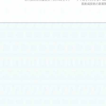
面創成技術の新展