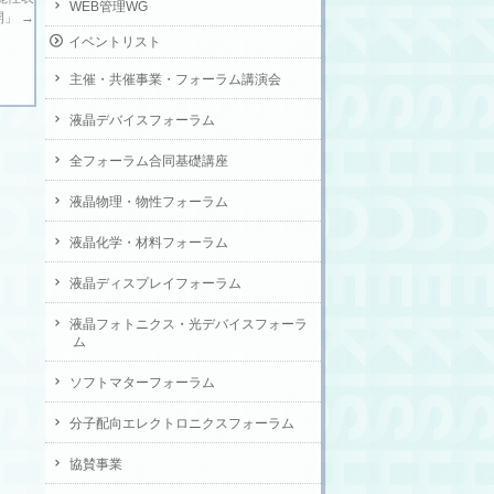
WEB管理WG
開」
→
イベントリスト
主催・共催事業・フォーラム講演会
液晶デバイスフォーラム
全フォーラム合同基礎講座
液晶物理・物性フォーラム
液晶化学・材料フォーラム
液晶ディスプレイフォーラム
液晶フォトニクス・光デバイスフォーラ
ム
ソフトマターフォーラム
分子配向エレクトロニクスフォーラム
協賛事業