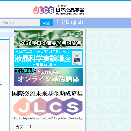
English
せ
カテゴリー