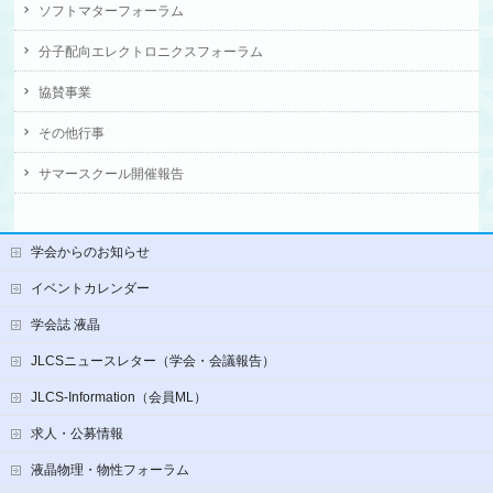
ソフトマターフォーラム
分子配向エレクトロニクスフォーラム
協賛事業
その他行事
サマースクール開催報告
学会からのお知らせ
イベントカレンダー
学会誌 液晶
JLCSニュースレター（学会・会議報告）
JLCS-Information（会員ML）
求人・公募情報
液晶物理・物性フォーラム