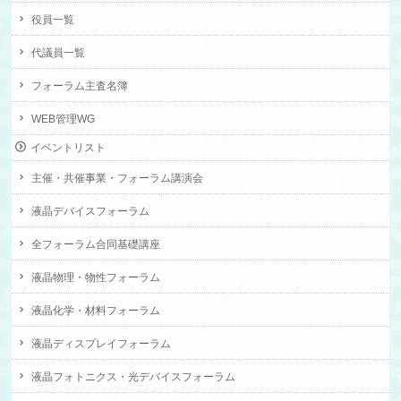
役員一覧
代議員一覧
フォーラム主査名簿
WEB管理WG
イベントリスト
主催・共催事業・フォーラム講演会
液晶デバイスフォーラム
全フォーラム合同基礎講座
液晶物理・物性フォーラム
液晶化学・材料フォーラム
液晶ディスプレイフォーラム
液晶フォトニクス・光デバイスフォーラム