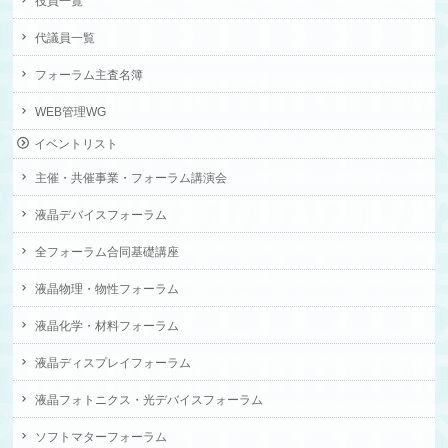
役員一覧
代議員一覧
フォーラム主査名簿
WEB管理WG
イベントリスト
主催・共催事業・フォーラム講演会
液晶デバイスフォーラム
全フォーラム合同基礎講座
液晶物理・物性フォーラム
液晶化学・材料フォーラム
液晶ディスプレイフォーラム
液晶フォトニクス・光デバイスフォーラム
ソフトマターフォーラム