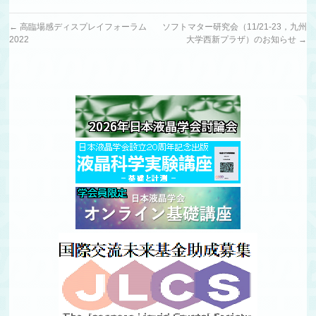
←
高臨場感ディスプレイフォーラム
ソフトマター研究会（11/21-23，九州
2022
大学西新プラザ）のお知らせ
→