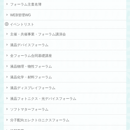
フォーラム主査名簿
WEB管理WG
イベントリスト
主催・共催事業・フォーラム講演会
液晶デバイスフォーラム
全フォーラム合同基礎講座
液晶物理・物性フォーラム
液晶化学・材料フォーラム
液晶ディスプレイフォーラム
液晶フォトニクス・光デバイスフォーラム
ソフトマターフォーラム
分子配向エレクトロニクスフォーラム