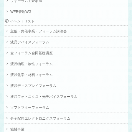
フォーラム主査名簿
WEB管理WG
イベントリスト
主催・共催事業・フォーラム講演会
液晶デバイスフォーラム
全フォーラム合同基礎講座
液晶物理・物性フォーラム
液晶化学・材料フォーラム
液晶ディスプレイフォーラム
液晶フォトニクス・光デバイスフォーラム
ソフトマターフォーラム
分子配向エレクトロニクスフォーラム
協賛事業