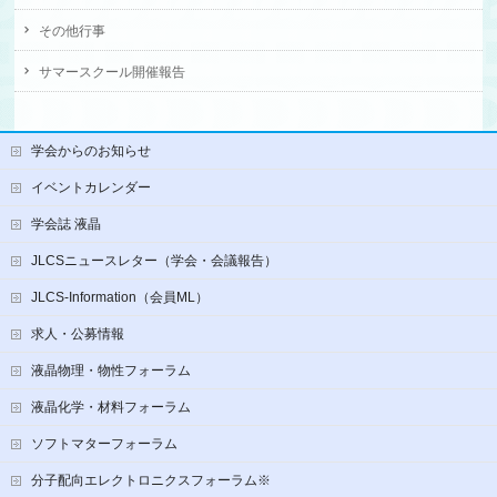
その他行事
サマースクール開催報告
学会からのお知らせ
イベントカレンダー
学会誌 液晶
JLCSニュースレター（学会・会議報告）
JLCS-Information（会員ML）
求人・公募情報
液晶物理・物性フォーラム
液晶化学・材料フォーラム
ソフトマターフォーラム
分子配向エレクトロニクスフォーラム※