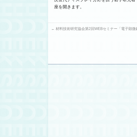
座を開きます。
←
材料技術研究協会第2回WEBセミナー「電子顕微