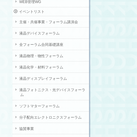
WEB管理WG
イベントリスト
主催・共催事業・フォーラム講演会
液晶デバイスフォーラム
全フォーラム合同基礎講座
液晶物理・物性フォーラム
液晶化学・材料フォーラム
液晶ディスプレイフォーラム
液晶フォトニクス・光デバイスフォーラ
ム
ソフトマターフォーラム
分子配向エレクトロニクスフォーラム
協賛事業