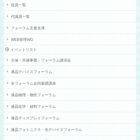
役員一覧
代議員一覧
フォーラム主査名簿
WEB管理WG
イベントリスト
主催・共催事業・フォーラム講演会
液晶デバイスフォーラム
全フォーラム合同基礎講座
液晶物理・物性フォーラム
液晶化学・材料フォーラム
液晶ディスプレイフォーラム
液晶フォトニクス・光デバイスフォーラム