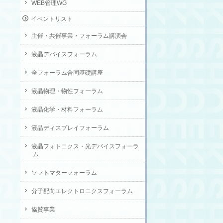
WEB管理WG
イベントリスト
主催・共催事業・フォーラム講演会
液晶デバイスフォーラム
全フォーラム合同基礎講座
液晶物理・物性フォーラム
液晶化学・材料フォーラム
液晶ディスプレイフォーラム
液晶フォトニクス・光デバイスフォーラ
ム
ソフトマターフォーラム
分子配向エレクトロニクスフォーラム
協賛事業