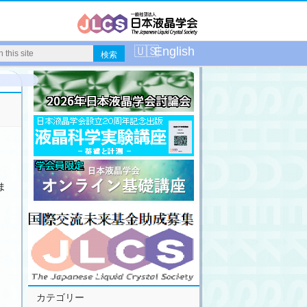
English
ま
カテゴリー