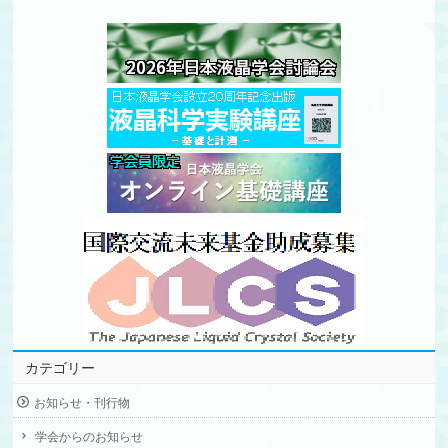
カテゴリー
お知らせ・刊行物
学会からのお知らせ