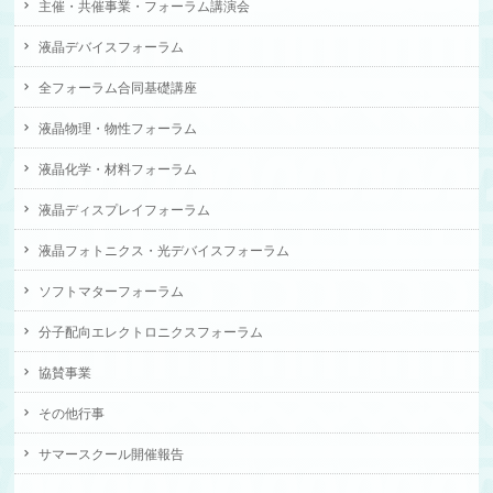
主催・共催事業・フォーラム講演会
液晶デバイスフォーラム
全フォーラム合同基礎講座
液晶物理・物性フォーラム
液晶化学・材料フォーラム
液晶ディスプレイフォーラム
液晶フォトニクス・光デバイスフォーラム
ソフトマターフォーラム
分子配向エレクトロニクスフォーラム
協賛事業
その他行事
サマースクール開催報告