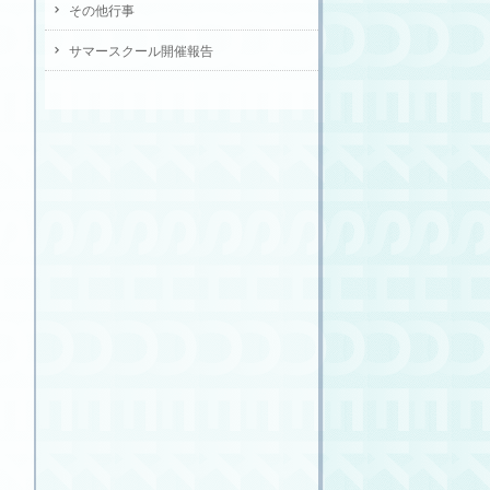
その他行事
サマースクール開催報告