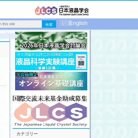
English
カテゴリー