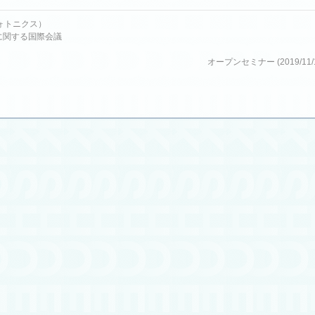
世代フォトニクス）
ニクスに関する国際会議
オープンセミナー (2019/11/