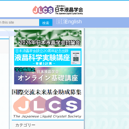
English
カテゴリー