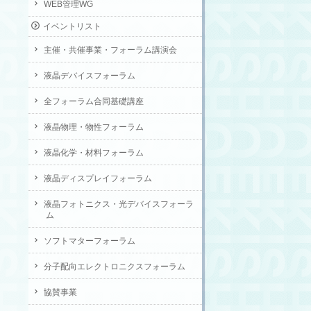
WEB管理WG
イベントリスト
主催・共催事業・フォーラム講演会
液晶デバイスフォーラム
全フォーラム合同基礎講座
液晶物理・物性フォーラム
液晶化学・材料フォーラム
液晶ディスプレイフォーラム
液晶フォトニクス・光デバイスフォーラ
ム
ソフトマターフォーラム
分子配向エレクトロニクスフォーラム
協賛事業