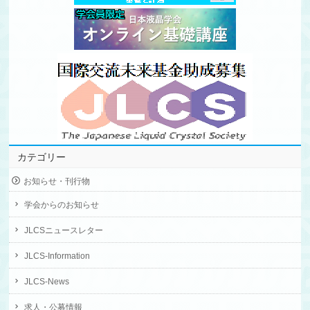
カテゴリー
お知らせ・刊行物
学会からのお知らせ
JLCSニュースレター
JLCS-Information
JLCS-News
求人・公募情報