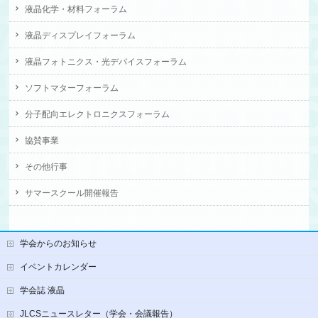
液晶化学・材料フォーラム
液晶ディスプレイフォーラム
液晶フォトニクス・光デバイスフォーラム
ソフトマターフォーラム
分子配向エレクトロニクスフォーラム
協賛事業
その他行事
サマースクール開催報告
学会からのお知らせ
イベントカレンダー
学会誌 液晶
JLCSニュースレター（学会・会議報告）