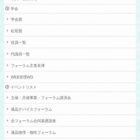
学会
学会賞
虹彩賞
役員一覧
代議員一覧
フォーラム主査名簿
WEB管理WG
イベントリスト
主催・共催事業・フォーラム講演会
液晶デバイスフォーラム
全フォーラム合同基礎講座
液晶物理・物性フォーラム