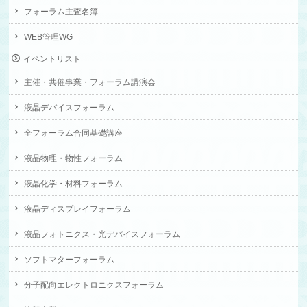
フォーラム主査名簿
WEB管理WG
イベントリスト
主催・共催事業・フォーラム講演会
液晶デバイスフォーラム
全フォーラム合同基礎講座
液晶物理・物性フォーラム
液晶化学・材料フォーラム
液晶ディスプレイフォーラム
液晶フォトニクス・光デバイスフォーラム
ソフトマターフォーラム
分子配向エレクトロニクスフォーラム