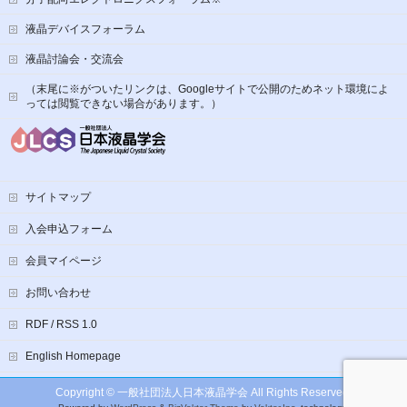
液晶デバイスフォーラム
液晶討論会・交流会
（末尾に※がついたリンクは、Googleサイトで公開のためネット環境によ
っては閲覧できない場合があります。）
サイトマップ
入会申込フォーム
会員マイページ
お問い合わせ
RDF / RSS 1.0
English Homepage
Copyright ©
一般社団法人日本液晶学会
All Rights Reserved.