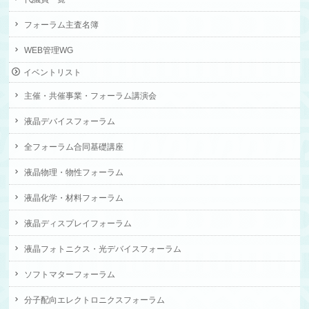
フォーラム主査名簿
WEB管理WG
イベントリスト
主催・共催事業・フォーラム講演会
液晶デバイスフォーラム
全フォーラム合同基礎講座
液晶物理・物性フォーラム
液晶化学・材料フォーラム
液晶ディスプレイフォーラム
液晶フォトニクス・光デバイスフォーラム
ソフトマターフォーラム
分子配向エレクトロニクスフォーラム