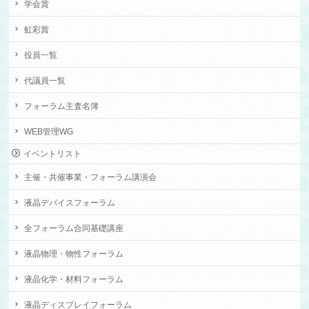
学会賞
虹彩賞
役員一覧
代議員一覧
フォーラム主査名簿
WEB管理WG
イベントリスト
主催・共催事業・フォーラム講演会
液晶デバイスフォーラム
全フォーラム合同基礎講座
液晶物理・物性フォーラム
液晶化学・材料フォーラム
液晶ディスプレイフォーラム