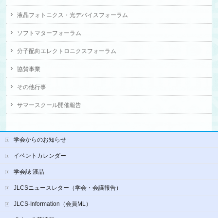
液晶フォトニクス・光デバイスフォーラム
ソフトマターフォーラム
分子配向エレクトロニクスフォーラム
協賛事業
その他行事
サマースクール開催報告
学会からのお知らせ
イベントカレンダー
学会誌 液晶
JLCSニュースレター（学会・会議報告）
JLCS-Information（会員ML）