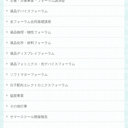
主催・共催事業・フォーラム講演会
液晶デバイスフォーラム
全フォーラム合同基礎講座
液晶物理・物性フォーラム
液晶化学・材料フォーラム
液晶ディスプレイフォーラム
液晶フォトニクス・光デバイスフォーラム
ソフトマターフォーラム
分子配向エレクトロニクスフォーラム
協賛事業
その他行事
サマースクール開催報告