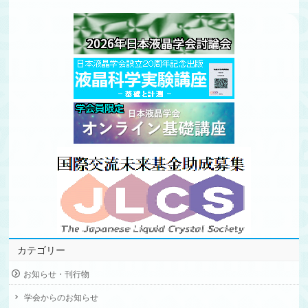
カテゴリー
お知らせ・刊行物
学会からのお知らせ