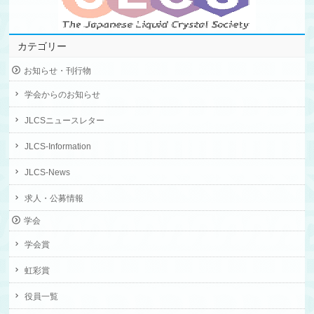
カテゴリー
お知らせ・刊行物
学会からのお知らせ
JLCSニュースレター
JLCS-Information
JLCS-News
求人・公募情報
学会
学会賞
虹彩賞
役員一覧