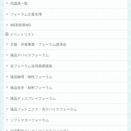
代議員一覧
フォーラム主査名簿
WEB管理WG
イベントリスト
主催・共催事業・フォーラム講演会
液晶デバイスフォーラム
全フォーラム合同基礎講座
液晶物理・物性フォーラム
液晶化学・材料フォーラム
液晶ディスプレイフォーラム
液晶フォトニクス・光デバイスフォーラム
ソフトマターフォーラム