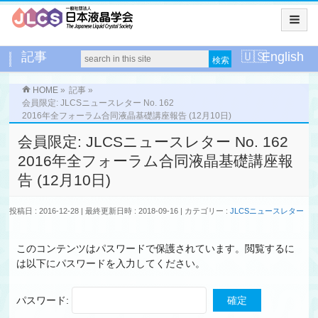
記事
English
HOME
»
記事
»
会員限定: JLCSニュースレター No. 162
2016年全フォーラム合同液晶基礎講座報告 (12月10日)
会員限定: JLCSニュースレター No. 162
2016年全フォーラム合同液晶基礎講座報
告 (12月10日)
投稿日 : 2016-12-28
最終更新日時 : 2018-09-16
カテゴリー :
JLCSニュースレター
このコンテンツはパスワードで保護されています。閲覧するに
は以下にパスワードを入力してください。
パスワード: