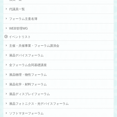
代議員一覧
フォーラム主査名簿
WEB管理WG
イベントリスト
主催・共催事業・フォーラム講演会
液晶デバイスフォーラム
全フォーラム合同基礎講座
液晶物理・物性フォーラム
液晶化学・材料フォーラム
液晶ディスプレイフォーラム
液晶フォトニクス・光デバイスフォーラム
ソフトマターフォーラム