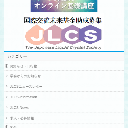
カテゴリー
お知らせ・刊行物
学会からのお知らせ
JLCSニュースレター
JLCS-Information
JLCS-News
求人・公募情報
学会