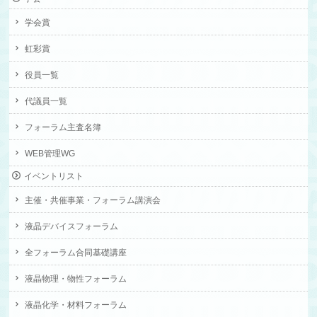
学会賞
虹彩賞
役員一覧
代議員一覧
フォーラム主査名簿
WEB管理WG
イベントリスト
主催・共催事業・フォーラム講演会
液晶デバイスフォーラム
全フォーラム合同基礎講座
液晶物理・物性フォーラム
液晶化学・材料フォーラム