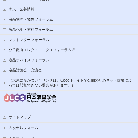
求人・公募情報
液晶物理・物性フォーラム
液晶化学・材料フォーラム
ソフトマターフォーラム
分子配向エレクトロニクスフォーラム※
液晶デバイスフォーラム
液晶討論会・交流会
（末尾に※がついたリンクは、Googleサイトで公開のためネット環境によ
っては閲覧できない場合があります。）
サイトマップ
入会申込フォーム