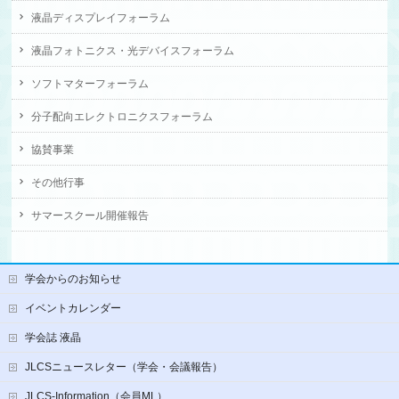
液晶ディスプレイフォーラム
液晶フォトニクス・光デバイスフォーラム
ソフトマターフォーラム
分子配向エレクトロニクスフォーラム
協賛事業
その他行事
サマースクール開催報告
学会からのお知らせ
イベントカレンダー
学会誌 液晶
JLCSニュースレター（学会・会議報告）
JLCS-Information（会員ML）