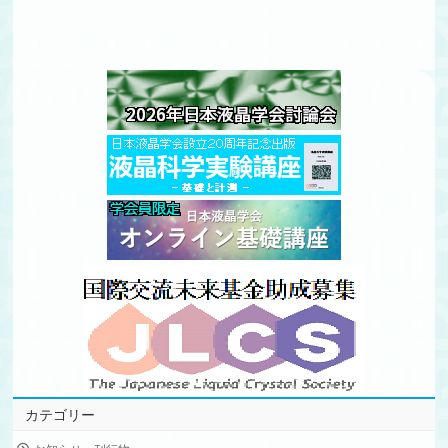
カテゴリー