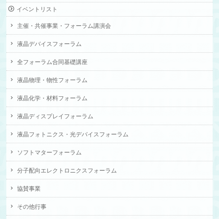
イベントリスト
主催・共催事業・フォーラム講演会
液晶デバイスフォーラム
全フォーラム合同基礎講座
液晶物理・物性フォーラム
液晶化学・材料フォーラム
液晶ディスプレイフォーラム
液晶フォトニクス・光デバイスフォーラム
ソフトマターフォーラム
分子配向エレクトロニクスフォーラム
協賛事業
その他行事