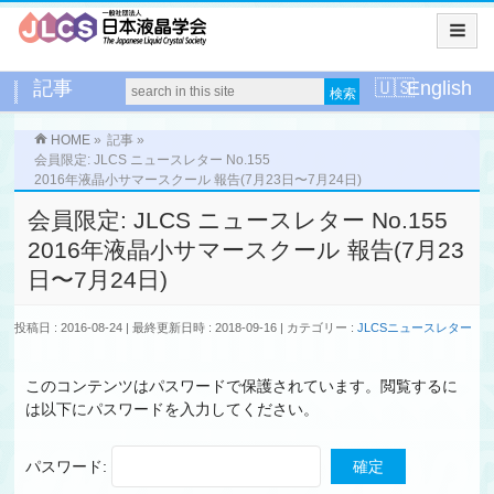
記事
English
HOME
»
記事
»
会員限定: JLCS ニュースレター No.155
2016年液晶小サマースクール 報告(7月23日〜7月24日)
会員限定: JLCS ニュースレター No.155
2016年液晶小サマースクール 報告(7月23
日〜7月24日)
投稿日 : 2016-08-24
最終更新日時 : 2018-09-16
カテゴリー :
JLCSニュースレター
このコンテンツはパスワードで保護されています。閲覧するに
は以下にパスワードを入力してください。
パスワード: