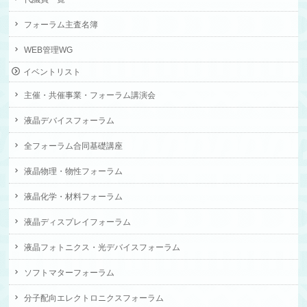
フォーラム主査名簿
WEB管理WG
イベントリスト
主催・共催事業・フォーラム講演会
液晶デバイスフォーラム
全フォーラム合同基礎講座
液晶物理・物性フォーラム
液晶化学・材料フォーラム
液晶ディスプレイフォーラム
液晶フォトニクス・光デバイスフォーラム
ソフトマターフォーラム
分子配向エレクトロニクスフォーラム