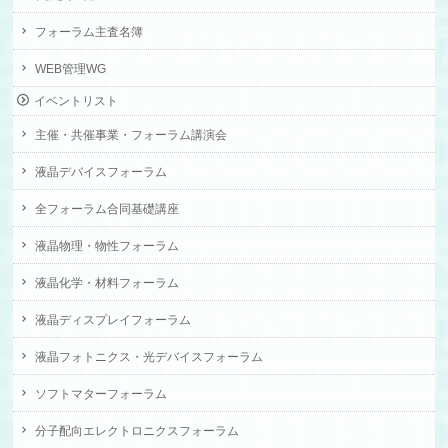
フォーラム主査名簿
WEB管理WG
イベントリスト
主催・共催事業・フォーラム講演会
液晶デバイスフォーラム
全フォーラム合同基礎講座
液晶物理・物性フォーラム
液晶化学・材料フォーラム
液晶ディスプレイフォーラム
液晶フォトニクス・光デバイスフォーラム
ソフトマターフォーラム
分子配向エレクトロニクスフォーラム