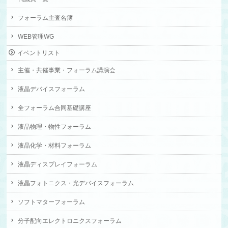
フォーラム主査名簿
WEB管理WG
イベントリスト
主催・共催事業・フォーラム講演会
液晶デバイスフォーラム
全フォーラム合同基礎講座
液晶物理・物性フォーラム
液晶化学・材料フォーラム
液晶ディスプレイフォーラム
液晶フォトニクス・光デバイスフォーラム
ソフトマターフォーラム
分子配向エレクトロニクスフォーラム