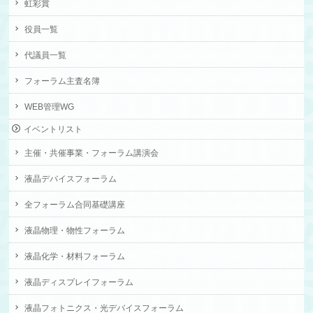
虹彩賞
役員一覧
代議員一覧
フォーラム主査名簿
WEB管理WG
イベントリスト
主催・共催事業・フォーラム講演会
液晶デバイスフォーラム
全フォーラム合同基礎講座
液晶物理・物性フォーラム
液晶化学・材料フォーラム
液晶ディスプレイフォーラム
液晶フォトニクス・光デバイスフォーラム