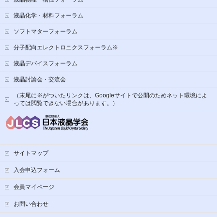
液晶化学・材料フォーラム
ソフトマターフォーラム
分子配向エレクトロニクスフォーラム※
液晶デバイスフォーラム
液晶討論会・交流会
（末尾に※がついたリンクは、Googleサイトで公開のためネット環境によ
っては閲覧できない場合があります。）
サイトマップ
入会申込フォーム
会員マイページ
お問い合わせ