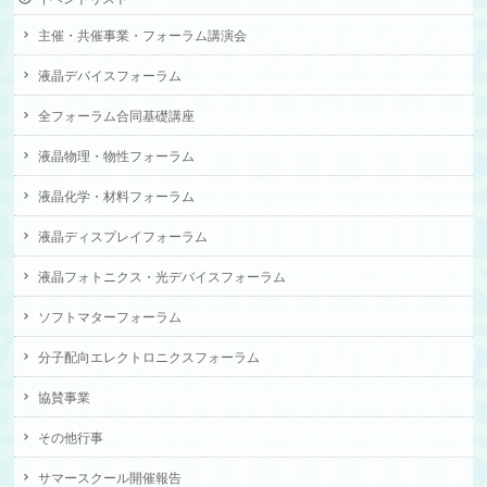
主催・共催事業・フォーラム講演会
液晶デバイスフォーラム
全フォーラム合同基礎講座
液晶物理・物性フォーラム
液晶化学・材料フォーラム
液晶ディスプレイフォーラム
液晶フォトニクス・光デバイスフォーラム
ソフトマターフォーラム
分子配向エレクトロニクスフォーラム
協賛事業
その他行事
サマースクール開催報告