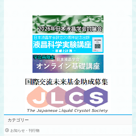
カテゴリー
お知らせ・刊行物