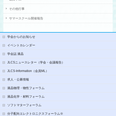
その他行事
サマースクール開催報告
学会からのお知らせ
イベントカレンダー
学会誌 液晶
JLCSニュースレター（学会・会議報告）
JLCS-Information（会員ML）
求人・公募情報
液晶物理・物性フォーラム
液晶化学・材料フォーラム
ソフトマターフォーラム
分子配向エレクトロニクスフォーラム※