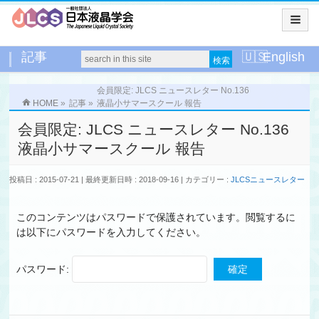
記事
English
会員限定: JLCS ニュースレター No.136
HOME
»
記事
»
液晶小サマースクール 報告
会員限定: JLCS ニュースレター No.136
液晶小サマースクール 報告
投稿日 : 2015-07-21
最終更新日時 : 2018-09-16
カテゴリー :
JLCSニュースレター
このコンテンツはパスワードで保護されています。閲覧するに
は以下にパスワードを入力してください。
パスワード: