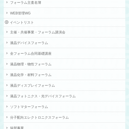
フォーラム主査名簿
WEB管理WG
イベントリスト
主催・共催事業・フォーラム講演会
液晶デバイスフォーラム
全フォーラム合同基礎講座
液晶物理・物性フォーラム
液晶化学・材料フォーラム
液晶ディスプレイフォーラム
液晶フォトニクス・光デバイスフォーラム
ソフトマターフォーラム
分子配向エレクトロニクスフォーラム
協賛事業