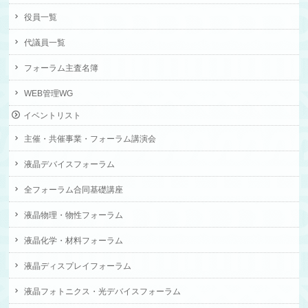
役員一覧
代議員一覧
フォーラム主査名簿
WEB管理WG
イベントリスト
主催・共催事業・フォーラム講演会
液晶デバイスフォーラム
全フォーラム合同基礎講座
液晶物理・物性フォーラム
液晶化学・材料フォーラム
液晶ディスプレイフォーラム
液晶フォトニクス・光デバイスフォーラム