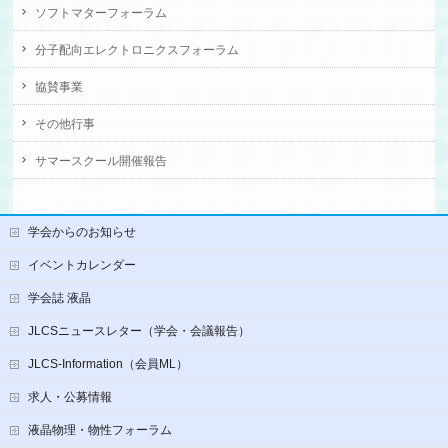
ソフトマターフォーラム
分子配向エレクトロニクスフォーラム
協賛事業
その他行事
サマースクール開催報告
学会からのお知らせ
イベントカレンダー
学会誌 液晶
JLCSニュースレター（学会・会議報告）
JLCS-Information（会員ML）
求人・公募情報
液晶物理・物性フォーラム