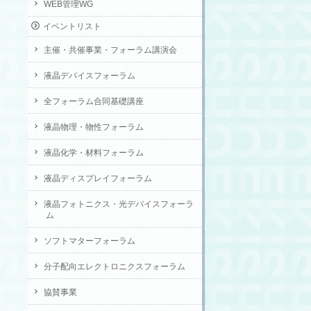
WEB管理WG
イベントリスト
主催・共催事業・フォーラム講演会
液晶デバイスフォーラム
全フォーラム合同基礎講座
液晶物理・物性フォーラム
液晶化学・材料フォーラム
液晶ディスプレイフォーラム
液晶フォトニクス・光デバイスフォーラ
ム
ソフトマターフォーラム
分子配向エレクトロニクスフォーラム
協賛事業