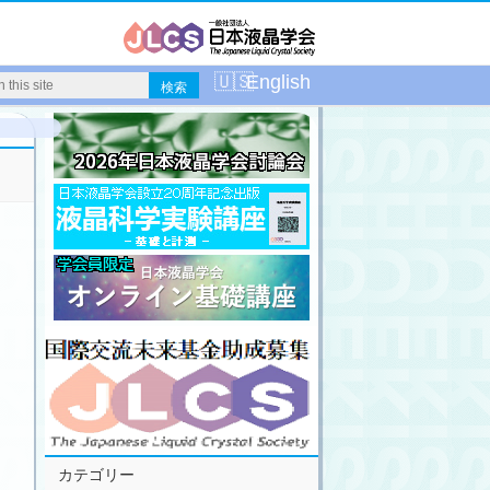
English
カテゴリー