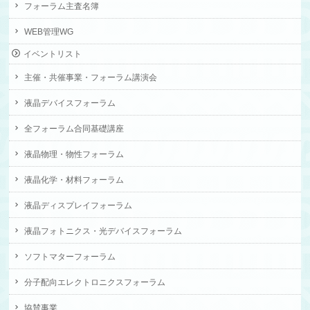
フォーラム主査名簿
WEB管理WG
イベントリスト
主催・共催事業・フォーラム講演会
液晶デバイスフォーラム
全フォーラム合同基礎講座
液晶物理・物性フォーラム
液晶化学・材料フォーラム
液晶ディスプレイフォーラム
液晶フォトニクス・光デバイスフォーラム
ソフトマターフォーラム
分子配向エレクトロニクスフォーラム
協賛事業