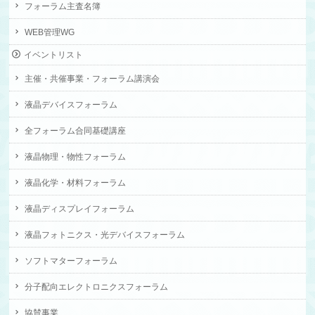
フォーラム主査名簿
WEB管理WG
イベントリスト
主催・共催事業・フォーラム講演会
液晶デバイスフォーラム
全フォーラム合同基礎講座
液晶物理・物性フォーラム
液晶化学・材料フォーラム
液晶ディスプレイフォーラム
液晶フォトニクス・光デバイスフォーラム
ソフトマターフォーラム
分子配向エレクトロニクスフォーラム
協賛事業