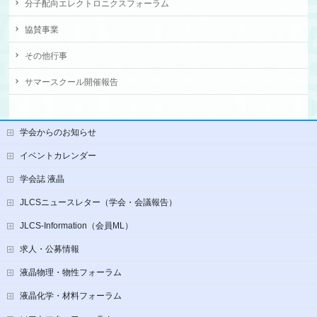
分子配向エレクトロニクスフォーラム
協賛事業
その他行事
サマースクール開催報告
学会からのお知らせ
イベントカレンダー
学会誌 液晶
JLCSニュースレター（学会・会議報告）
JLCS-Information（会員ML）
求人・公募情報
液晶物理・物性フォーラム
液晶化学・材料フォーラム