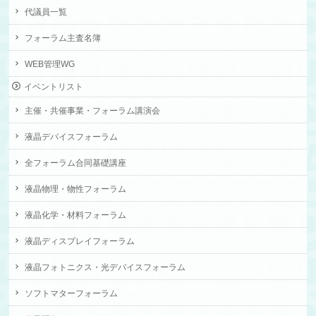
代議員一覧
フォーラム主査名簿
WEB管理WG
イベントリスト
主催・共催事業・フォーラム講演会
液晶デバイスフォーラム
全フォーラム合同基礎講座
液晶物理・物性フォーラム
液晶化学・材料フォーラム
液晶ディスプレイフォーラム
液晶フォトニクス・光デバイスフォーラム
ソフトマターフォーラム