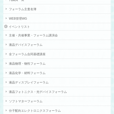
フォーラム主査名簿
WEB管理WG
イベントリスト
主催・共催事業・フォーラム講演会
液晶デバイスフォーラム
全フォーラム合同基礎講座
液晶物理・物性フォーラム
液晶化学・材料フォーラム
液晶ディスプレイフォーラム
液晶フォトニクス・光デバイスフォーラム
ソフトマターフォーラム
分子配向エレクトロニクスフォーラム